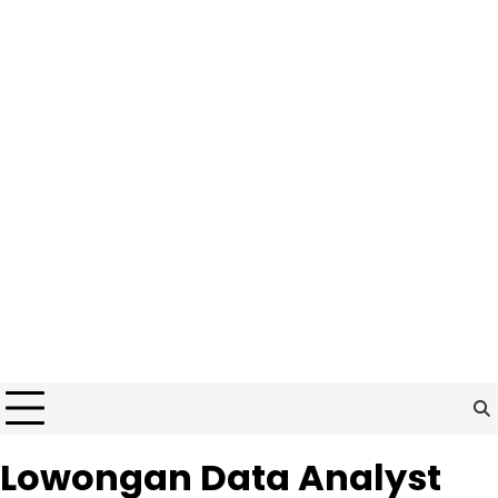
Lowongan Data Analyst