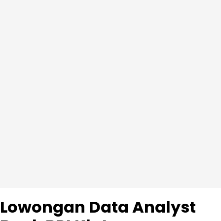
Lowongan Data Analyst