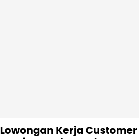
Lowongan Kerja Customer