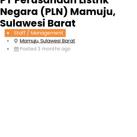
Negara (PLN) Mamuju,
Sulawesi Barat
Staff / Management
Mamuju, Sulawesi Barat
Posted 3 months ago