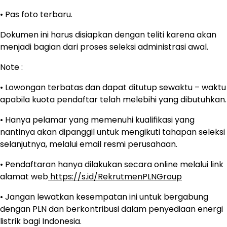
• Pas foto terbaru.
Dokumen ini harus disiapkan dengan teliti karena akan
menjadi bagian dari proses seleksi administrasi awal.
Note :
• Lowongan terbatas dan dapat ditutup sewaktu – waktu
apabila kuota pendaftar telah melebihi yang dibutuhkan.
• Hanya pelamar yang memenuhi kualifikasi yang
nantinya akan dipanggil untuk mengikuti tahapan seleksi
selanjutnya, melalui email resmi perusahaan.
• Pendaftaran hanya dilakukan secara online melalui link
alamat web
https://s.id/RekrutmenPLNGroup
• Jangan lewatkan kesempatan ini untuk bergabung
dengan PLN dan berkontribusi dalam penyediaan energi
listrik bagi Indonesia.