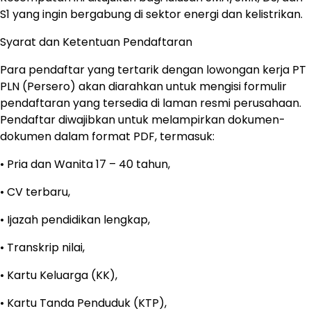
S1 yang ingin bergabung di sektor energi dan kelistrikan.
Syarat dan Ketentuan Pendaftaran
Para pendaftar yang tertarik dengan lowongan kerja PT
PLN (Persero) akan diarahkan untuk mengisi formulir
pendaftaran yang tersedia di laman resmi perusahaan.
Pendaftar diwajibkan untuk melampirkan dokumen-
dokumen dalam format PDF, termasuk:
• Pria dan Wanita 17 – 40 tahun,
• CV terbaru,
• Ijazah pendidikan lengkap,
• Transkrip nilai,
• Kartu Keluarga (KK),
• Kartu Tanda Penduduk (KTP),