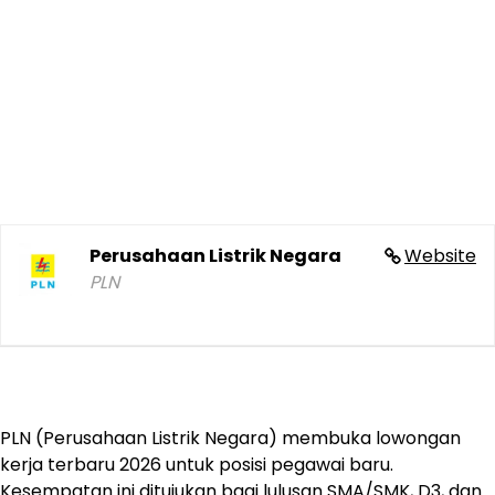
Perusahaan Listrik Negara
Website
PLN
PLN (Perusahaan Listrik Negara) membuka lowongan
kerja terbaru 2026 untuk posisi pegawai baru.
Kesempatan ini ditujukan bagi lulusan SMA/SMK, D3, dan