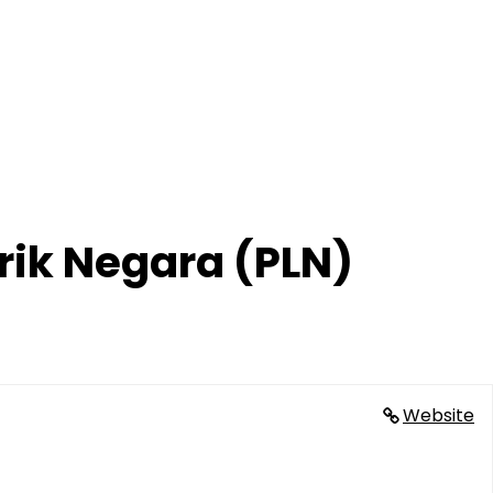
rik Negara (PLN)
Website