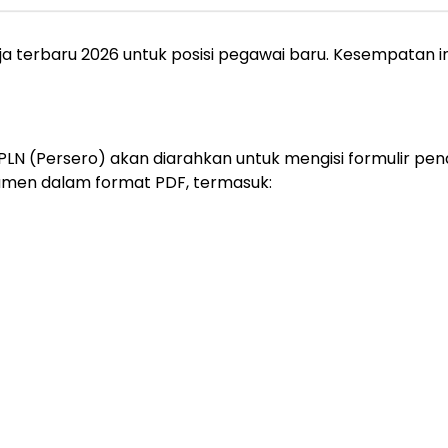
terbaru 2026 untuk posisi pegawai baru. Kesempatan ini 
PLN (Persero) akan diarahkan untuk mengisi formulir pen
men dalam format PDF, termasuk: