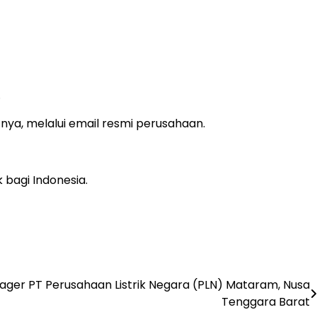
.
nya, melalui email resmi perusahaan.
 bagi Indonesia.
ger PT Perusahaan Listrik Negara (PLN) Mataram, Nusa
Tenggara Barat