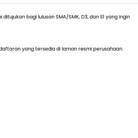
ditujukan bagi lulusan SMA/SMK, D3, dan S1 yang ingin
daftaran yang tersedia di laman resmi perusahaan.