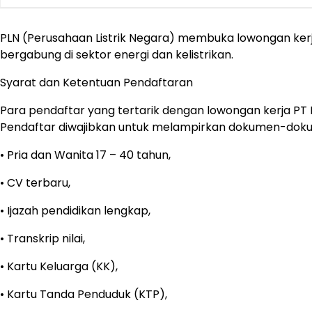
PLN (Perusahaan Listrik Negara) membuka lowongan kerja 
bergabung di sektor energi dan kelistrikan.
Syarat dan Ketentuan Pendaftaran
Para pendaftar yang tertarik dengan lowongan kerja PT 
Pendaftar diwajibkan untuk melampirkan dokumen-doku
• Pria dan Wanita 17 – 40 tahun,
• CV terbaru,
• Ijazah pendidikan lengkap,
• Transkrip nilai,
• Kartu Keluarga (KK),
• Kartu Tanda Penduduk (KTP),