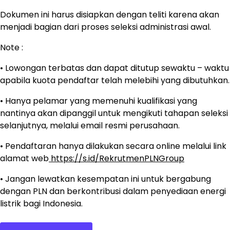
Dokumen ini harus disiapkan dengan teliti karena akan
menjadi bagian dari proses seleksi administrasi awal.
Note :
• Lowongan terbatas dan dapat ditutup sewaktu – waktu
apabila kuota pendaftar telah melebihi yang dibutuhkan.
• Hanya pelamar yang memenuhi kualifikasi yang
nantinya akan dipanggil untuk mengikuti tahapan seleksi
selanjutnya, melalui email resmi perusahaan.
• Pendaftaran hanya dilakukan secara online melalui link
alamat web
https://s.id/RekrutmenPLNGroup
• Jangan lewatkan kesempatan ini untuk bergabung
dengan PLN dan berkontribusi dalam penyediaan energi
listrik bagi Indonesia.