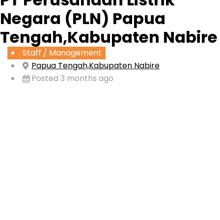
Negara (PLN) Papua
Tengah,Kabupaten Nabire
Staff / Management
Papua Tengah,Kabupaten Nabire
Posted 3 months ago