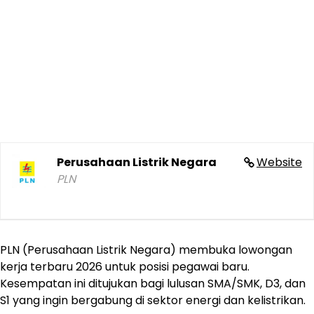
Perusahaan Listrik Negara
Website
PLN
PLN (Perusahaan Listrik Negara) membuka lowongan
kerja terbaru 2026 untuk posisi pegawai baru.
Kesempatan ini ditujukan bagi lulusan SMA/SMK, D3, dan
S1 yang ingin bergabung di sektor energi dan kelistrikan.