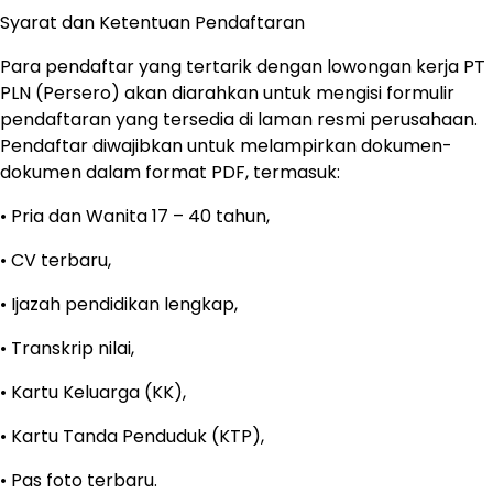
Syarat dan Ketentuan Pendaftaran
Para pendaftar yang tertarik dengan lowongan kerja PT
PLN (Persero) akan diarahkan untuk mengisi formulir
pendaftaran yang tersedia di laman resmi perusahaan.
Pendaftar diwajibkan untuk melampirkan dokumen-
dokumen dalam format PDF, termasuk:
• Pria dan Wanita 17 – 40 tahun,
• CV terbaru,
• Ijazah pendidikan lengkap,
• Transkrip nilai,
• Kartu Keluarga (KK),
• Kartu Tanda Penduduk (KTP),
• Pas foto terbaru.