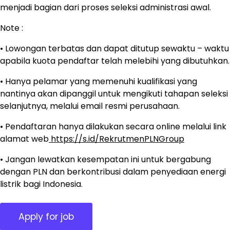
menjadi bagian dari proses seleksi administrasi awal.
Note :
• Lowongan terbatas dan dapat ditutup sewaktu – waktu
apabila kuota pendaftar telah melebihi yang dibutuhkan.
• Hanya pelamar yang memenuhi kualifikasi yang
nantinya akan dipanggil untuk mengikuti tahapan seleksi
selanjutnya, melalui email resmi perusahaan.
• Pendaftaran hanya dilakukan secara online melalui link
alamat web
https://s.id/RekrutmenPLNGroup
• Jangan lewatkan kesempatan ini untuk bergabung
dengan PLN dan berkontribusi dalam penyediaan energi
listrik bagi Indonesia.