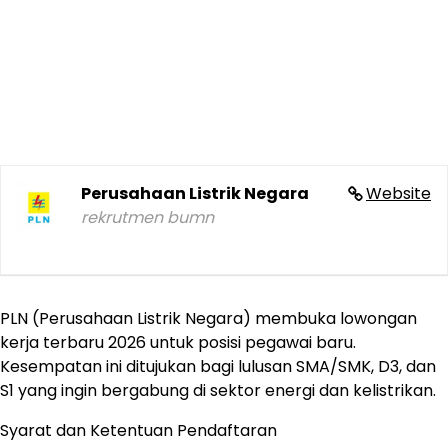
Perusahaan Listrik Negara
Website
rekrutmen bumn
PLN (Perusahaan Listrik Negara) membuka lowongan
kerja terbaru 2026 untuk posisi pegawai baru.
Kesempatan ini ditujukan bagi lulusan SMA/SMK, D3, dan
S1 yang ingin bergabung di sektor energi dan kelistrikan.
Syarat dan Ketentuan Pendaftaran