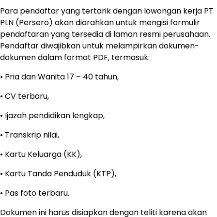
Para pendaftar yang tertarik dengan lowongan kerja PT
PLN (Persero) akan diarahkan untuk mengisi formulir
pendaftaran yang tersedia di laman resmi perusahaan.
Pendaftar diwajibkan untuk melampirkan dokumen-
dokumen dalam format PDF, termasuk:
• Pria dan Wanita 17 – 40 tahun,
• CV terbaru,
• Ijazah pendidikan lengkap,
• Transkrip nilai,
• Kartu Keluarga (KK),
• Kartu Tanda Penduduk (KTP),
• Pas foto terbaru.
Dokumen ini harus disiapkan dengan teliti karena akan