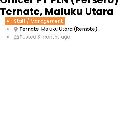
Ternate, Maluku Utara
Staff / Management
Ternate, Maluku Utara (Remote)
Posted 3 months ago