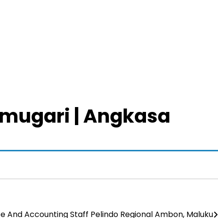
ramugari | Angkasa
e And Accounting Staff Pelindo Regional Ambon, Maluku