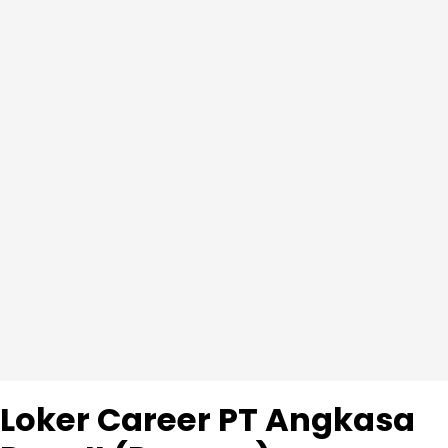
Loker Career PT Angkasa