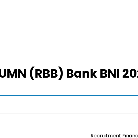
MN (RBB) Bank BNI 20
Recruitment Financ