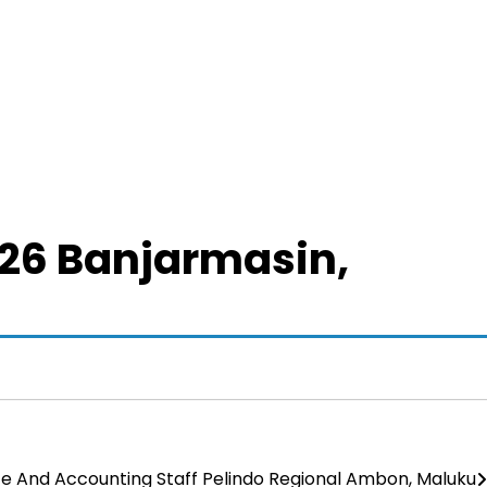
26 Banjarmasin,
e And Accounting Staff Pelindo Regional Ambon, Maluku