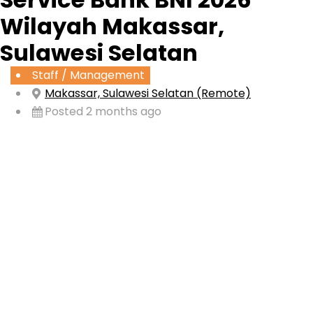
Wilayah Makassar,
Sulawesi Selatan
Staff / Management
Makassar, Sulawesi Selatan (Remote)
Posted 2 months ago