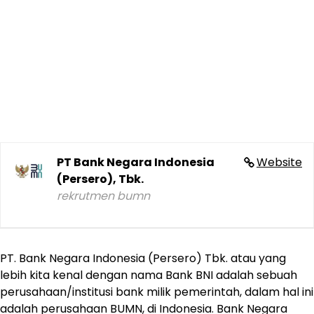
PT Bank Negara Indonesia
Website
(Persero), Tbk.
rekrutmen bumn
PT. Bank Negara Indonesia (Persero) Tbk. atau yang
lebih kita kenal dengan nama Bank BNI adalah sebuah
perusahaan/institusi bank milik pemerintah, dalam hal ini
adalah perusahaan BUMN, di Indonesia. Bank Negara