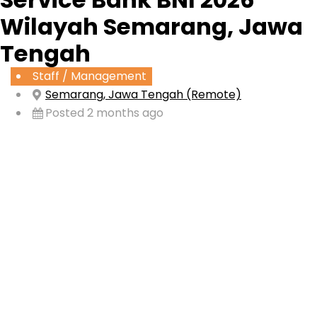
Wilayah Semarang, Jawa
Tengah
Staff / Management
Semarang, Jawa Tengah (Remote)
Posted 2 months ago