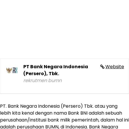
PT Bank Negara Indonesia
Website
(Persero), Tbk.
rekrutmen bumn
PT. Bank Negara Indonesia (Persero) Tbk. atau yang
lebih kita kenal dengan nama Bank BNI adalah sebuah
perusahaan/institusi bank milik pemerintah, dalam hal ini
adalah perusahaan BUMN, di Indonesia. Bank Negara