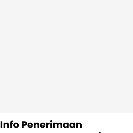
Info Penerimaan