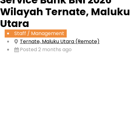
Wilayah Ternate, Maluku
Utara
Staff / Management
Ternate, Maluku Utara (Remote)
Posted 2 months ago