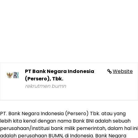
PT Bank Negara Indonesia
Website
(Persero), Tbk.
rekrutmen bumn
PT. Bank Negara Indonesia (Persero) Tbk. atau yang
lebih kita kenal dengan nama Bank BNI adalah sebuah
perusahaan/institusi bank milik pemerintah, dalam hal ini
adalah perusahaan BUMN, di Indonesia. Bank Negara