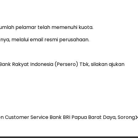
jumlah pelamar telah memenuhi kuota.
nya, melalui email resmi perusahaan.
ank Rakyat Indonesia (Persero) Tbk, silakan ajukan
n Customer Service Bank BRI Papua Barat Daya, Sorong