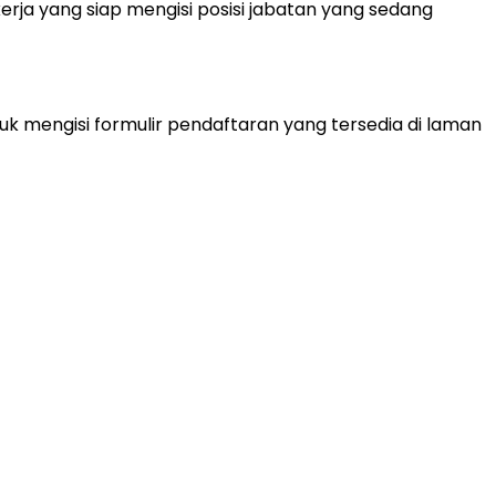
rja yang siap mengisi posisi jabatan yang sedang
uk mengisi formulir pendaftaran yang tersedia di laman