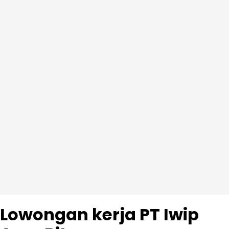
Lowongan kerja PT Iwip