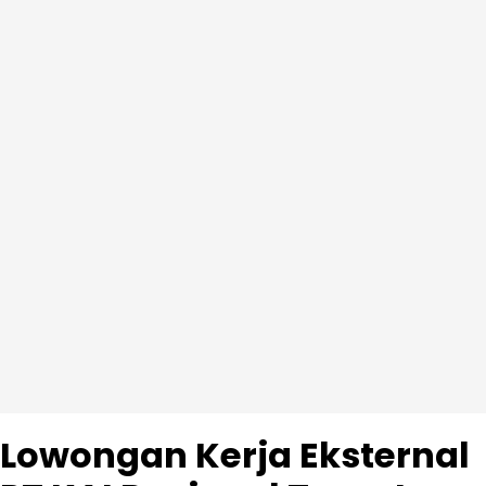
Lowongan Kerja Eksternal