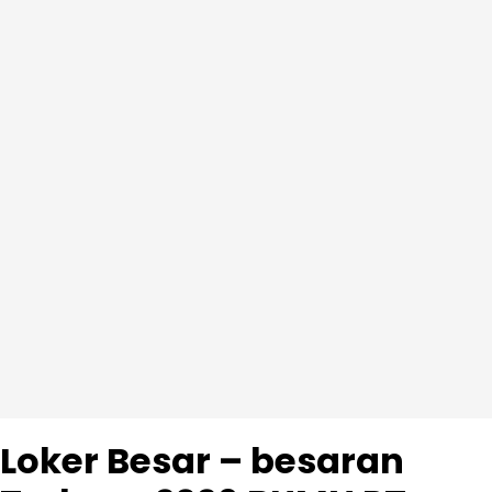
Loker Besar – besaran