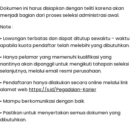
Dokumen ini harus disiapkan dengan teliti karena akan
menjadi bagian dari proses seleksi administrasi awal.
Note :
• Lowongan terbatas dan dapat ditutup sewaktu – waktu
apabila kuota pendaftar telah melebihi yang dibutuhkan.
• Hanya pelamar yang memenuhi kualifikasi yang
nantinya akan dipanggil untuk mengikuti tahapan seleksi
selanjutnya, melalui email resmi perusahaan.
• Pendaftaran hanya dilakukan secara online melalui link
alamat web
https://s.id/Pegadaian-Karier
• Mampu berkomunikasi dengan baik.
• Pastikan untuk menyertakan semua dokumen yang
dibutuhkan.