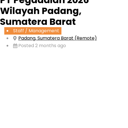
Wilayah Padang,
Sumatera Barat
Staff / Management
Padang, Sumatera Barat (Remote)
Posted 2 months ago