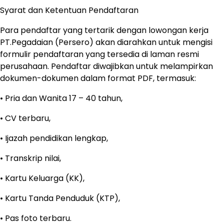
Syarat dan Ketentuan Pendaftaran
Para pendaftar yang tertarik dengan lowongan kerja
PT.Pegadaian (Persero) akan diarahkan untuk mengisi
formulir pendaftaran yang tersedia di laman resmi
perusahaan. Pendaftar diwajibkan untuk melampirkan
dokumen-dokumen dalam format PDF, termasuk:
• Pria dan Wanita 17 – 40 tahun,
• CV terbaru,
• Ijazah pendidikan lengkap,
• Transkrip nilai,
• Kartu Keluarga (KK),
• Kartu Tanda Penduduk (KTP),
• Pas foto terbaru.