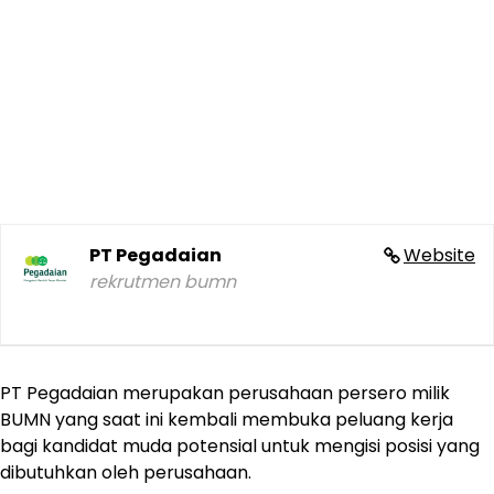
PT Pegadaian
Website
rekrutmen bumn
PT Pegadaian merupakan perusahaan persero milik
BUMN yang saat ini kembali membuka peluang kerja
bagi kandidat muda potensial untuk mengisi posisi yang
dibutuhkan oleh perusahaan.