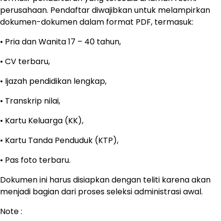
perusahaan. Pendaftar diwajibkan untuk melampirkan
dokumen-dokumen dalam format PDF, termasuk:
• Pria dan Wanita 17 – 40 tahun,
• CV terbaru,
• Ijazah pendidikan lengkap,
• Transkrip nilai,
• Kartu Keluarga (KK),
• Kartu Tanda Penduduk (KTP),
• Pas foto terbaru.
Dokumen ini harus disiapkan dengan teliti karena akan
menjadi bagian dari proses seleksi administrasi awal.
Note :