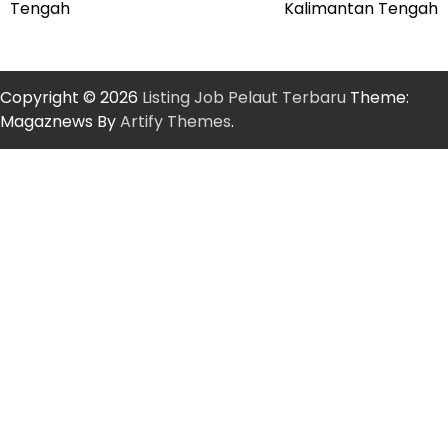
Tengah
Kalimantan Tengah
Copyright © 2026
Listing Job Pelaut Terbaru
Theme:
Magaznews By
Artify Themes
.