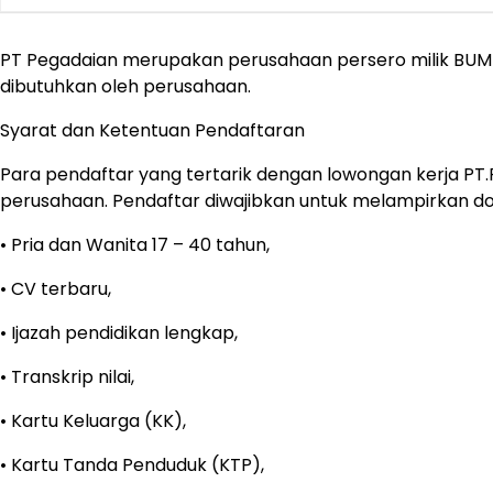
PT Pegadaian merupakan perusahaan persero milik BUMN 
dibutuhkan oleh perusahaan.
Syarat dan Ketentuan Pendaftaran
Para pendaftar yang tertarik dengan lowongan kerja PT.
perusahaan. Pendaftar diwajibkan untuk melampirkan 
• Pria dan Wanita 17 – 40 tahun,
• CV terbaru,
• Ijazah pendidikan lengkap,
• Transkrip nilai,
• Kartu Keluarga (KK),
• Kartu Tanda Penduduk (KTP),