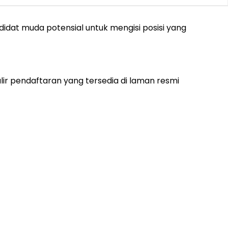
dat muda potensial untuk mengisi posisi yang
ir pendaftaran yang tersedia di laman resmi