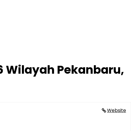
26 Wilayah Pekanbaru,
Website