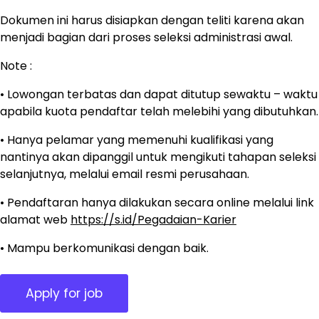
Dokumen ini harus disiapkan dengan teliti karena akan
menjadi bagian dari proses seleksi administrasi awal.
Note :
• Lowongan terbatas dan dapat ditutup sewaktu – waktu
apabila kuota pendaftar telah melebihi yang dibutuhkan.
• Hanya pelamar yang memenuhi kualifikasi yang
nantinya akan dipanggil untuk mengikuti tahapan seleksi
selanjutnya, melalui email resmi perusahaan.
• Pendaftaran hanya dilakukan secara online melalui link
alamat web
https://s.id/Pegadaian-Karier
• Mampu berkomunikasi dengan baik.