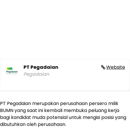
PT Pegadaian
Website
Pegadaian
PT Pegadaian merupakan perusahaan persero milik
BUMN yang saat ini kembali membuka peluang kerja
bagi kandidat muda potensial untuk mengisi posisi yang
dibutuhkan oleh perusahaan.