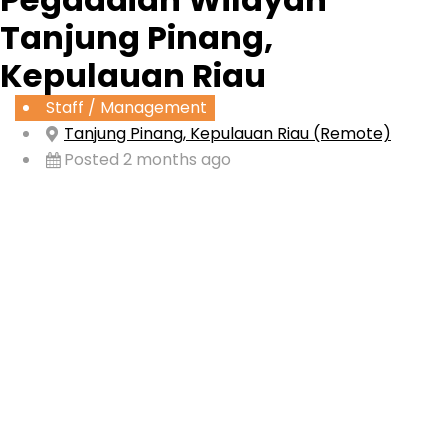
Tanjung Pinang,
Kepulauan Riau
Staff / Management
Tanjung Pinang, Kepulauan Riau (Remote)
Posted 2 months ago