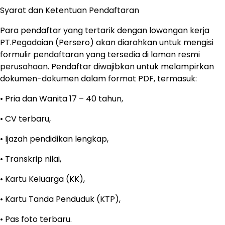
Syarat dan Ketentuan Pendaftaran
Para pendaftar yang tertarik dengan lowongan kerja
PT.Pegadaian (Persero) akan diarahkan untuk mengisi
formulir pendaftaran yang tersedia di laman resmi
perusahaan. Pendaftar diwajibkan untuk melampirkan
dokumen-dokumen dalam format PDF, termasuk:
• Pria dan Wanita 17 – 40 tahun,
• CV terbaru,
• Ijazah pendidikan lengkap,
• Transkrip nilai,
• Kartu Keluarga (KK),
• Kartu Tanda Penduduk (KTP),
• Pas foto terbaru.