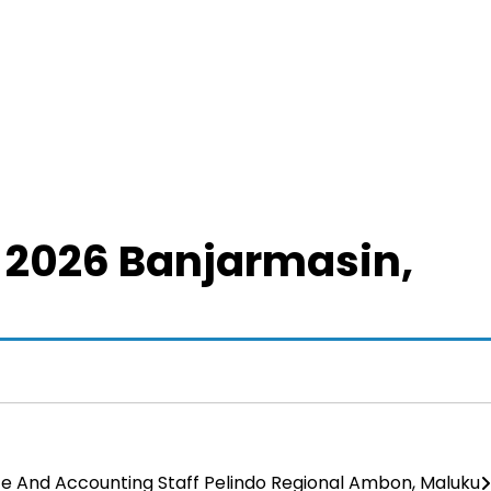
o 2026 Banjarmasin,
e And Accounting Staff Pelindo Regional Ambon, Maluku