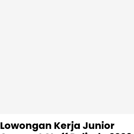
Lowongan Kerja Junior