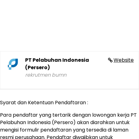
PT Pelabuhan Indonesia
Website
(Persero)
rekrutmen bumn
Syarat dan Ketentuan Pendaftaran :
Para pendaftar yang tertarik dengan lowongan kerja PT
Pelabuhan Indonesia (Persero) akan diarahkan untuk
mengisi formulir pendaftaran yang tersedia di laman
resmi perusahaan. Pendaftar diwajibkan untuk