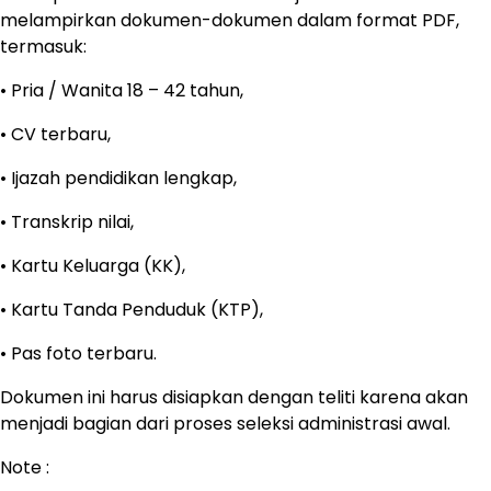
melampirkan dokumen-dokumen dalam format PDF,
termasuk:
• Pria / Wanita 18 – 42 tahun,
• CV terbaru,
• Ijazah pendidikan lengkap,
• Transkrip nilai,
• Kartu Keluarga (KK),
• Kartu Tanda Penduduk (KTP),
• Pas foto terbaru.
Dokumen ini harus disiapkan dengan teliti karena akan
menjadi bagian dari proses seleksi administrasi awal.
Note :