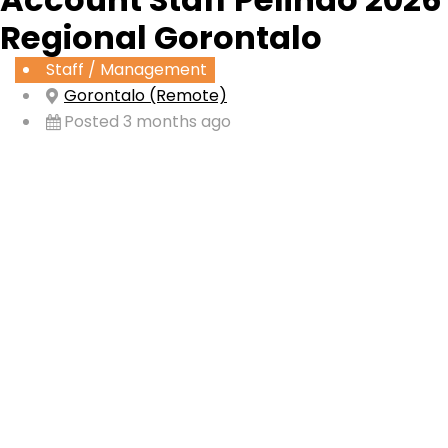
Regional Gorontalo
Staff / Management
Gorontalo (Remote)
Posted 3 months ago