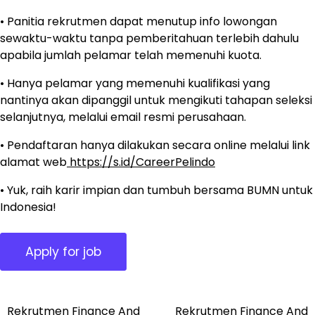
• Panitia rekrutmen dapat menutup info lowongan
sewaktu-waktu tanpa pemberitahuan terlebih dahulu
apabila jumlah pelamar telah memenuhi kuota.
• Hanya pelamar yang memenuhi kualifikasi yang
nantinya akan dipanggil untuk mengikuti tahapan seleksi
selanjutnya, melalui email resmi perusahaan.
• Pendaftaran hanya dilakukan secara online melalui link
alamat web
https://s.id/CareerPelindo
• Yuk, raih karir impian dan tumbuh bersama BUMN untuk
Indonesia!
Rekrutmen Finance And
Rekrutmen Finance And