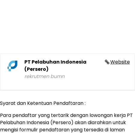
PT Pelabuhan Indonesia
Website
(Persero)
rekrutmen bumn
Syarat dan Ketentuan Pendaftaran :
Para pendaftar yang tertarik dengan lowongan kerja PT
Pelabuhan Indonesia (Persero) akan diarahkan untuk
mengisi formulir pendaftaran yang tersedia di laman