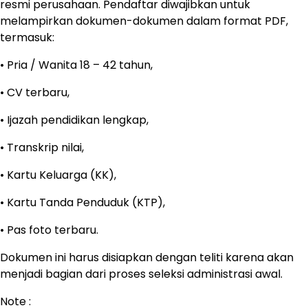
resmi perusahaan. Pendaftar diwajibkan untuk
melampirkan dokumen-dokumen dalam format PDF,
termasuk:
• Pria / Wanita 18 – 42 tahun,
• CV terbaru,
• Ijazah pendidikan lengkap,
• Transkrip nilai,
• Kartu Keluarga (KK),
• Kartu Tanda Penduduk (KTP),
• Pas foto terbaru.
Dokumen ini harus disiapkan dengan teliti karena akan
menjadi bagian dari proses seleksi administrasi awal.
Note :