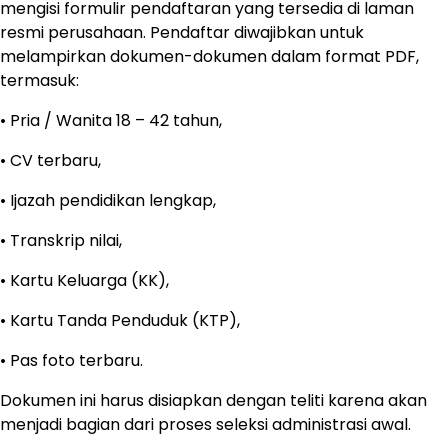
mengisi formulir pendaftaran yang tersedia di laman
resmi perusahaan. Pendaftar diwajibkan untuk
melampirkan dokumen-dokumen dalam format PDF,
termasuk:
• Pria / Wanita 18 – 42 tahun,
• CV terbaru,
• Ijazah pendidikan lengkap,
• Transkrip nilai,
• Kartu Keluarga (KK),
• Kartu Tanda Penduduk (KTP),
• Pas foto terbaru.
Dokumen ini harus disiapkan dengan teliti karena akan
menjadi bagian dari proses seleksi administrasi awal.