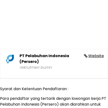
PT Pelabuhan Indonesia
Website
(Persero)
rekrutmen bumn
Syarat dan Ketentuan Pendaftaran :
Para pendaftar yang tertarik dengan lowongan kerja PT
Pelabuhan Indonesia (Persero) akan diarahkan untuk