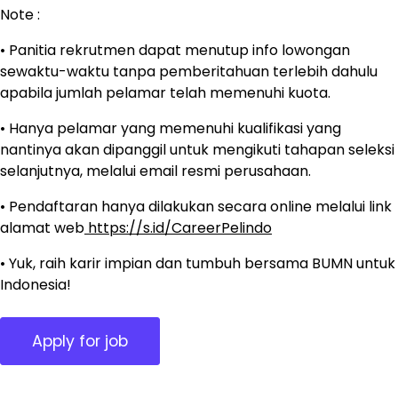
Note :
• Panitia rekrutmen dapat menutup info lowongan
sewaktu-waktu tanpa pemberitahuan terlebih dahulu
apabila jumlah pelamar telah memenuhi kuota.
• Hanya pelamar yang memenuhi kualifikasi yang
nantinya akan dipanggil untuk mengikuti tahapan seleksi
selanjutnya, melalui email resmi perusahaan.
• Pendaftaran hanya dilakukan secara online melalui link
alamat web
https://s.id/CareerPelindo
• Yuk, raih karir impian dan tumbuh bersama BUMN untuk
Indonesia!