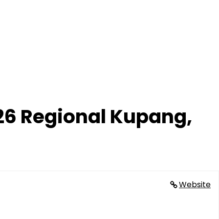
26 Regional Kupang,
Website