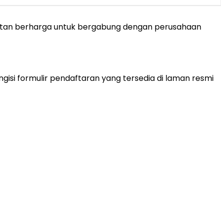
patan berharga untuk bergabung dengan perusahaan
isi formulir pendaftaran yang tersedia di laman resmi