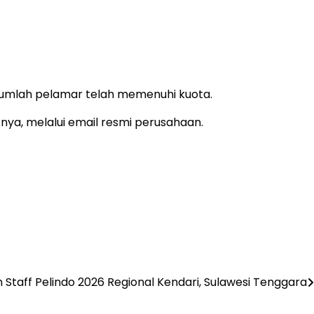
jumlah pelamar telah memenuhi kuota.
nya, melalui email resmi perusahaan.
Staff Pelindo 2026 Regional Kendari, Sulawesi Tenggara