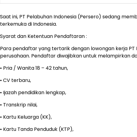
Saat ini, PT Pelabuhan Indonesia (Persero) sedang me
terkemuka di Indonesia.
Syarat dan Ketentuan Pendaftaran :
Para pendaftar yang tertarik dengan lowongan kerja PT 
perusahaan. Pendaftar diwajibkan untuk melampirkan 
• Pria / Wanita 18 – 42 tahun,
• CV terbaru,
• Ijazah pendidikan lengkap,
• Transkrip nilai,
• Kartu Keluarga (KK),
• Kartu Tanda Penduduk (KTP),