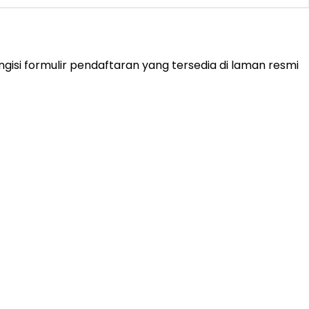
isi formulir pendaftaran yang tersedia di laman resmi