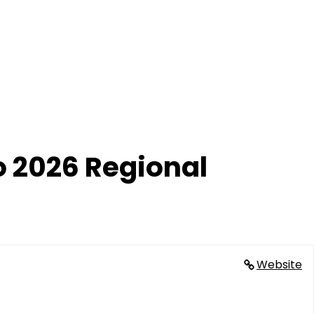
 2026 Regional
Website