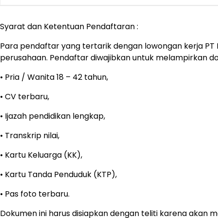
Syarat dan Ketentuan Pendaftaran :
Para pendaftar yang tertarik dengan lowongan kerja PT 
perusahaan. Pendaftar diwajibkan untuk melampirkan 
• Pria / Wanita 18 – 42 tahun,
• CV terbaru,
• Ijazah pendidikan lengkap,
• Transkrip nilai,
• Kartu Keluarga (KK),
• Kartu Tanda Penduduk (KTP),
• Pas foto terbaru.
Dokumen ini harus disiapkan dengan teliti karena akan me