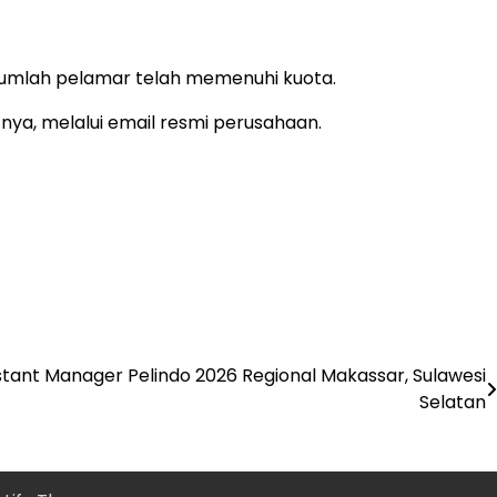
jumlah pelamar telah memenuhi kuota.
nya, melalui email resmi perusahaan.
tant Manager Pelindo 2026 Regional Makassar, Sulawesi
Selatan