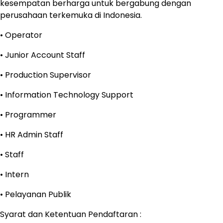
kesempatan berharga untuk bergabung dengan
perusahaan terkemuka di Indonesia.
• Operator
• Junior Account Staff
• Production Supervisor
• Information Technology Support
• Programmer
• HR Admin Staff
• Staff
• Intern
• Pelayanan Publik
Syarat dan Ketentuan Pendaftaran :