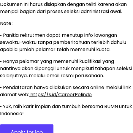
Dokumen ini harus disiapkan dengan teliti karena akan
menjadi bagian dari proses seleksi administrasi awal.
Note :
• Panitia rekrutmen dapat menutup info lowongan
sewaktu-waktu tanpa pemberitahuan terlebih dahulu
apabila jumlah pelamar telah memenuhi kuota.
• Hanya pelamar yang memenuhi kualifikasi yang
nantinya akan dipanggil untuk mengikuti tahapan seleksi
selanjutnya, melalui email resmi perusahaan.
• Pendaftaran hanya dilakukan secara online melalui link
alamat web:
https://s.id/CareerPelindo
• Yuk, raih karir impian dan tumbuh bersama BUMN untuk
Indonesia!