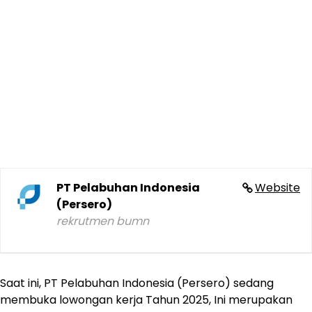
PT Pelabuhan Indonesia
Website
(Persero)
rekrutmen bumn
Saat ini, PT Pelabuhan Indonesia (Persero) sedang
membuka lowongan kerja Tahun 2025, Ini merupakan