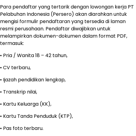
Para pendaftar yang tertarik dengan lowongan kerja PT
Pelabuhan Indonesia (Persero) akan diarahkan untuk
mengisi formulir pendaftaran yang tersedia di laman
resmi perusahaan. Pendaftar diwajibkan untuk
melampirkan dokumen-dokumen dalam format PDF,
termasuk:
• Pria / Wanita 18 – 42 tahun,
• CV terbaru,
• Ijazah pendidikan lengkap,
• Transkrip nilai,
• Kartu Keluarga (KK),
• Kartu Tanda Penduduk (KTP),
• Pas foto terbaru.