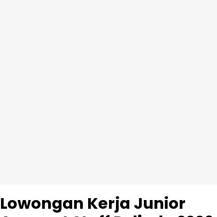
Lowongan Kerja Junior