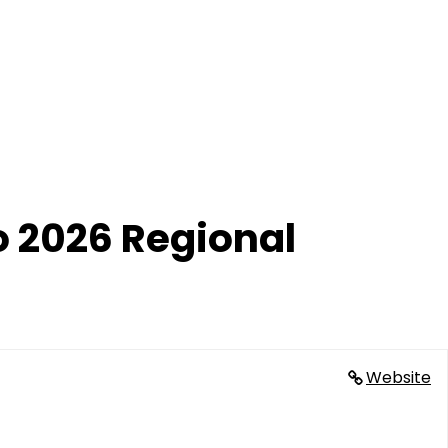
 2026 Regional
Website