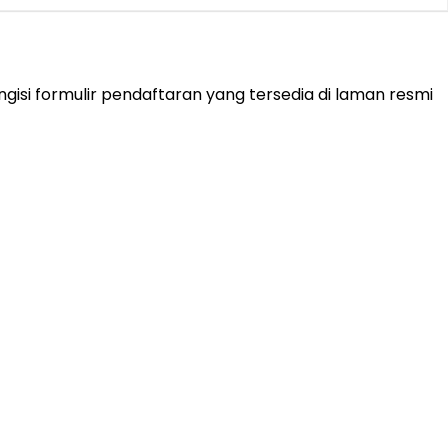
isi formulir pendaftaran yang tersedia di laman resmi