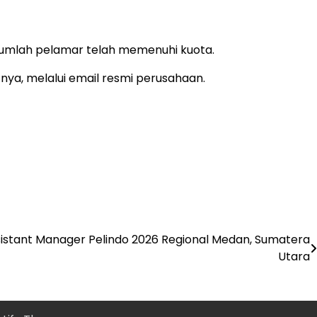
jumlah pelamar telah memenuhi kuota.
nya, melalui email resmi perusahaan.
istant Manager Pelindo 2026 Regional Medan, Sumatera
Utara