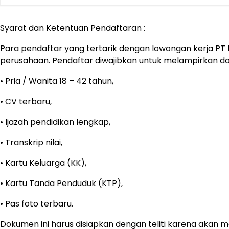
Syarat dan Ketentuan Pendaftaran :
Para pendaftar yang tertarik dengan lowongan kerja PT 
perusahaan. Pendaftar diwajibkan untuk melampirkan 
• Pria / Wanita 18 – 42 tahun,
• CV terbaru,
• Ijazah pendidikan lengkap,
• Transkrip nilai,
• Kartu Keluarga (KK),
• Kartu Tanda Penduduk (KTP),
• Pas foto terbaru.
Dokumen ini harus disiapkan dengan teliti karena akan me