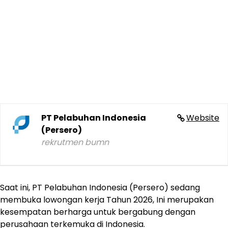
PT Pelabuhan Indonesia
Website
(Persero)
rekrutmen bumn
Saat ini, PT Pelabuhan Indonesia (Persero) sedang
membuka lowongan kerja Tahun 2026, Ini merupakan
kesempatan berharga untuk bergabung dengan
perusahaan terkemuka di Indonesia.