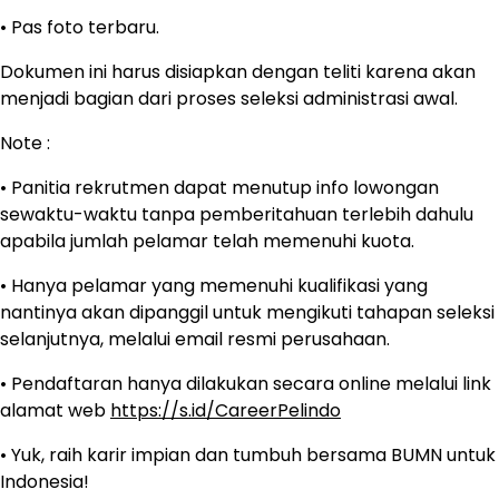
• Pas foto terbaru.
Dokumen ini harus disiapkan dengan teliti karena akan
menjadi bagian dari proses seleksi administrasi awal.
Note :
• Panitia rekrutmen dapat menutup info lowongan
sewaktu-waktu tanpa pemberitahuan terlebih dahulu
apabila jumlah pelamar telah memenuhi kuota.
• Hanya pelamar yang memenuhi kualifikasi yang
nantinya akan dipanggil untuk mengikuti tahapan seleksi
selanjutnya, melalui email resmi perusahaan.
• Pendaftaran hanya dilakukan secara online melalui link
alamat web
https://s.id/CareerPelindo
• Yuk, raih karir impian dan tumbuh bersama BUMN untuk
Indonesia!