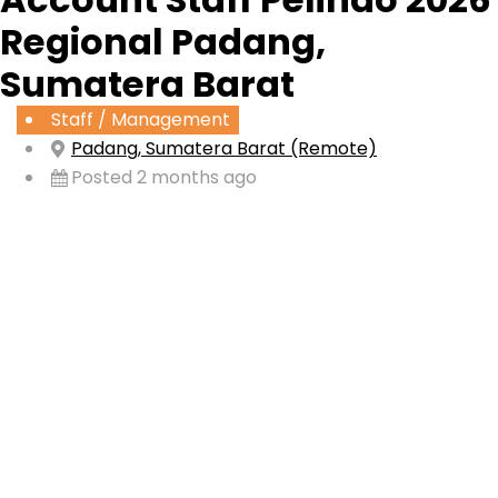
Regional Padang,
Sumatera Barat
Staff / Management
Padang, Sumatera Barat (Remote)
Posted 2 months ago