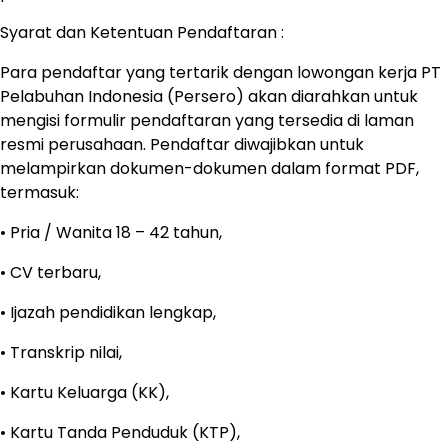
Syarat dan Ketentuan Pendaftaran :
Para pendaftar yang tertarik dengan lowongan kerja PT
Pelabuhan Indonesia (Persero) akan diarahkan untuk
mengisi formulir pendaftaran yang tersedia di laman
resmi perusahaan. Pendaftar diwajibkan untuk
melampirkan dokumen-dokumen dalam format PDF,
termasuk:
• Pria / Wanita 18 – 42 tahun,
• CV terbaru,
• Ijazah pendidikan lengkap,
• Transkrip nilai,
• Kartu Keluarga (KK),
• Kartu Tanda Penduduk (KTP),