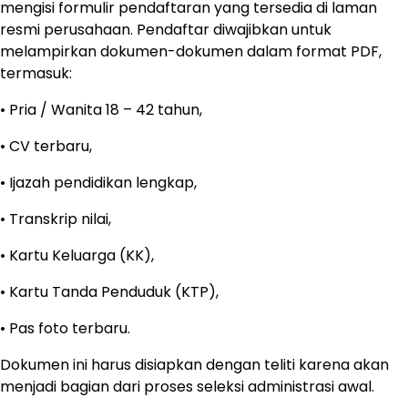
mengisi formulir pendaftaran yang tersedia di laman
resmi perusahaan. Pendaftar diwajibkan untuk
melampirkan dokumen-dokumen dalam format PDF,
termasuk:
• Pria / Wanita 18 – 42 tahun,
• CV terbaru,
• Ijazah pendidikan lengkap,
• Transkrip nilai,
• Kartu Keluarga (KK),
• Kartu Tanda Penduduk (KTP),
• Pas foto terbaru.
Dokumen ini harus disiapkan dengan teliti karena akan
menjadi bagian dari proses seleksi administrasi awal.