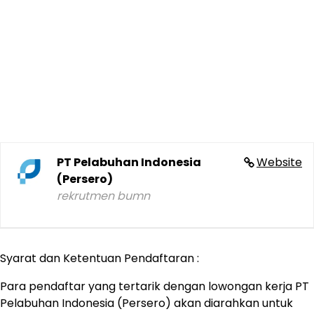
PT Pelabuhan Indonesia
Website
(Persero)
rekrutmen bumn
Syarat dan Ketentuan Pendaftaran :
Para pendaftar yang tertarik dengan lowongan kerja PT
Pelabuhan Indonesia (Persero) akan diarahkan untuk