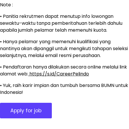
Note :
• Panitia rekrutmen dapat menutup info lowongan
sewaktu-waktu tanpa pemberitahuan terlebih dahulu
apabila jumlah pelamar telah memenuhi kuota.
• Hanya pelamar yang memenuhi kualifikasi yang
nantinya akan dipanggil untuk mengikuti tahapan seleksi
selanjutnya, melalui email resmi perusahaan.
• Pendaftaran hanya dilakukan secara online melalui link
alamat web:
https://s.id/CareerPelindo
• Yuk, raih karir impian dan tumbuh bersama BUMN untuk
Indonesia!