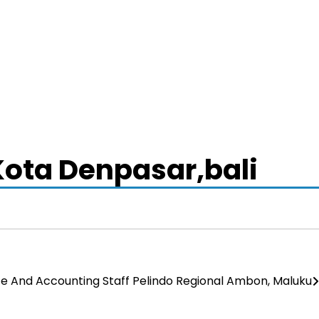
ota Denpasar,bali
e And Accounting Staff Pelindo Regional Ambon, Maluku