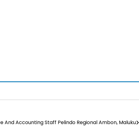
e And Accounting Staff Pelindo Regional Ambon, Maluku