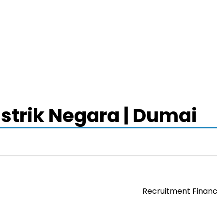
strik Negara | Dumai
Recruitment Financ