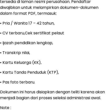
tersedia di laman resmi perusahaan. Pendaftar
diwajibkan untuk melampirkan dokumen-dokumen
dalam format PDF, termasuk:
• Pria / Wanita 17 – 42 tahun,
• CV terbaru,Cek sertifikat pelaut
• Ijazah pendidikan lengkap,
• Transkrip nilai,
• Kartu Keluarga (KK),
• Kartu Tanda Penduduk (KTP),
• Pas foto terbaru.
Dokumen ini harus disiapkan dengan teliti karena akan
menjadi bagian dari proses seleksi administrasi awal.
Note :