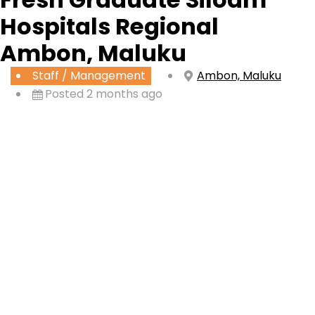
Hospitals Regional
Ambon, Maluku
Staff / Management
Ambon, Maluku
Posted 2 months ago