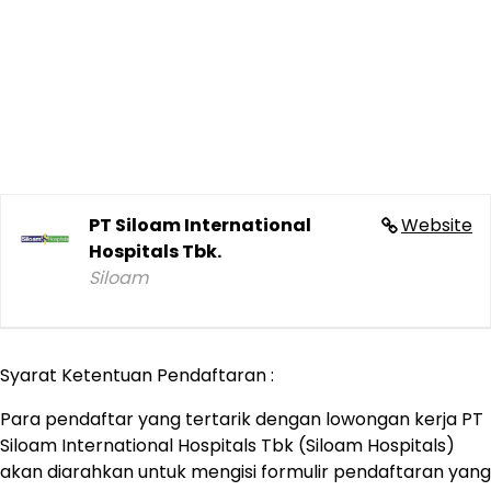
PT Siloam International
Website
Hospitals Tbk.
Siloam
Syarat Ketentuan Pendaftaran :
Para pendaftar yang tertarik dengan lowongan kerja PT
Siloam International Hospitals Tbk (Siloam Hospitals)
akan diarahkan untuk mengisi formulir pendaftaran yang