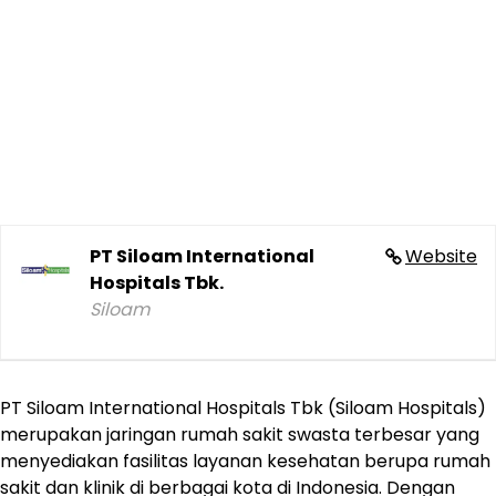
PT Siloam International
Website
Hospitals Tbk.
Siloam
PT Siloam International Hospitals Tbk (Siloam Hospitals)
merupakan jaringan rumah sakit swasta terbesar yang
menyediakan fasilitas layanan kesehatan berupa rumah
sakit dan klinik di berbagai kota di Indonesia. Dengan