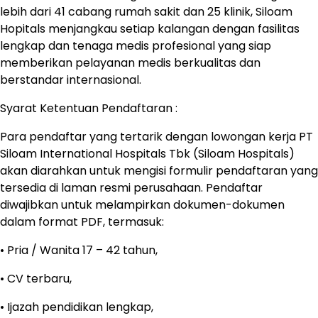
lebih dari 41 cabang rumah sakit dan 25 klinik, Siloam
Hopitals menjangkau setiap kalangan dengan fasilitas
lengkap dan tenaga medis profesional yang siap
memberikan pelayanan medis berkualitas dan
berstandar internasional.
Syarat Ketentuan Pendaftaran :
Para pendaftar yang tertarik dengan lowongan kerja PT
Siloam International Hospitals Tbk (Siloam Hospitals)
akan diarahkan untuk mengisi formulir pendaftaran yang
tersedia di laman resmi perusahaan. Pendaftar
diwajibkan untuk melampirkan dokumen-dokumen
dalam format PDF, termasuk:
• Pria / Wanita 17 – 42 tahun,
• CV terbaru,
• Ijazah pendidikan lengkap,