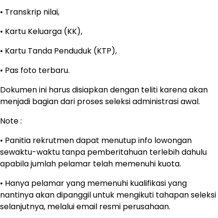
• Transkrip nilai,
• Kartu Keluarga (KK),
• Kartu Tanda Penduduk (KTP),
• Pas foto terbaru.
Dokumen ini harus disiapkan dengan teliti karena akan
menjadi bagian dari proses seleksi administrasi awal.
Note :
• Panitia rekrutmen dapat menutup info lowongan
sewaktu-waktu tanpa pemberitahuan terlebih dahulu
apabila jumlah pelamar telah memenuhi kuota.
• Hanya pelamar yang memenuhi kualifikasi yang
nantinya akan dipanggil untuk mengikuti tahapan seleksi
selanjutnya, melalui email resmi perusahaan.