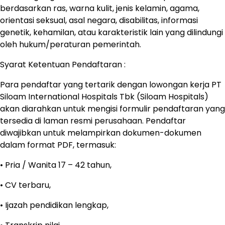
berdasarkan ras, warna kulit, jenis kelamin, agama,
orientasi seksual, asal negara, disabilitas, informasi
genetik, kehamilan, atau karakteristik lain yang dilindungi
oleh hukum/peraturan pemerintah.
Syarat Ketentuan Pendaftaran :
Para pendaftar yang tertarik dengan lowongan kerja PT
Siloam International Hospitals Tbk (Siloam Hospitals)
akan diarahkan untuk mengisi formulir pendaftaran yang
tersedia di laman resmi perusahaan. Pendaftar
diwajibkan untuk melampirkan dokumen-dokumen
dalam format PDF, termasuk:
• Pria / Wanita 17 – 42 tahun,
• CV terbaru,
• Ijazah pendidikan lengkap,