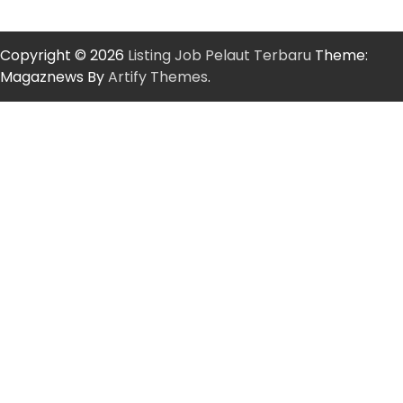
Copyright © 2026
Listing Job Pelaut Terbaru
Theme:
Magaznews By
Artify Themes
.