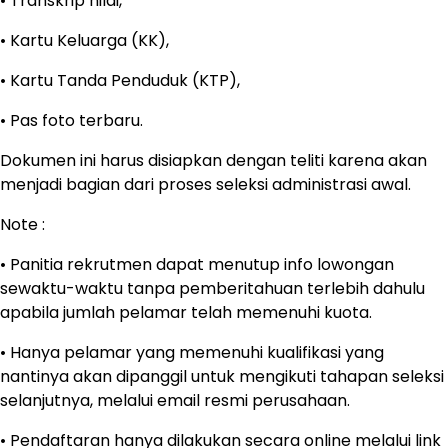
• Transkrip nilai,
• Kartu Keluarga (KK),
• Kartu Tanda Penduduk (KTP),
• Pas foto terbaru.
Dokumen ini harus disiapkan dengan teliti karena akan
menjadi bagian dari proses seleksi administrasi awal.
Note :
• Panitia rekrutmen dapat menutup info lowongan
sewaktu-waktu tanpa pemberitahuan terlebih dahulu
apabila jumlah pelamar telah memenuhi kuota.
• Hanya pelamar yang memenuhi kualifikasi yang
nantinya akan dipanggil untuk mengikuti tahapan seleksi
selanjutnya, melalui email resmi perusahaan.
• Pendaftaran hanya dilakukan secara online melalui link