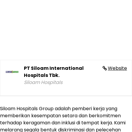
PT Siloam International
Website
Hospitals Tbk.
Siloam Hospitals
Siloam Hospitals Group adalah pemberi kerja yang
memberikan kesempatan setara dan berkomitmen
terhadap keragaman dan inklusi di tempat kerja. Kami
melarang segala bentuk diskriminasi dan pelecehan