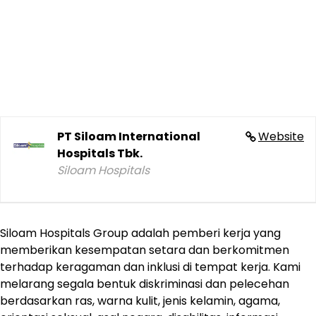
PT Siloam International
Website
Hospitals Tbk.
Siloam Hospitals
Siloam Hospitals Group adalah pemberi kerja yang
memberikan kesempatan setara dan berkomitmen
terhadap keragaman dan inklusi di tempat kerja. Kami
melarang segala bentuk diskriminasi dan pelecehan
berdasarkan ras, warna kulit, jenis kelamin, agama,