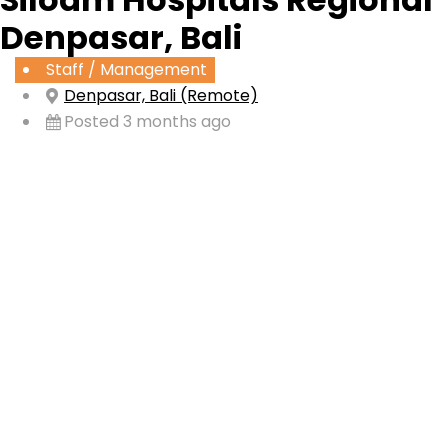
Denpasar, Bali
Staff / Management
Denpasar, Bali (Remote)
Posted 3 months ago