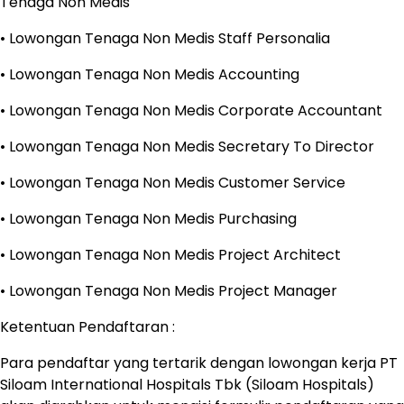
Tenaga Non Medis
• Lowongan Tenaga Non Medis Staff Personalia
• Lowongan Tenaga Non Medis Accounting
• Lowongan Tenaga Non Medis Corporate Accountant
• Lowongan Tenaga Non Medis Secretary To Director
• Lowongan Tenaga Non Medis Customer Service
• Lowongan Tenaga Non Medis Purchasing
• Lowongan Tenaga Non Medis Project Architect
• Lowongan Tenaga Non Medis Project Manager
Ketentuan Pendaftaran :
Para pendaftar yang tertarik dengan lowongan kerja PT
Siloam International Hospitals Tbk (Siloam Hospitals)