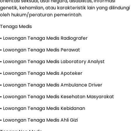
orientasi seksual, asal negara, disabilitas, informasi
genetik, kehamilan, atau karakteristik lain yang dilindungi
oleh hukum/peraturan pemerintah.
Tenaga Medis
• Lowongan Tenaga Medis Radiografer
• Lowongan Tenaga Medis Perawat
• Lowongan Tenaga Medis Laboratory Analyst
• Lowongan Tenaga Medis Apoteker
• Lowongan Tenaga Medis Ambulance Driver
• Lowongan Tenaga Medis Kesehatan Masyarakat
• Lowongan Tenaga Medis Kebidanan
• Lowongan Tenaga Medis Ahli Gizi