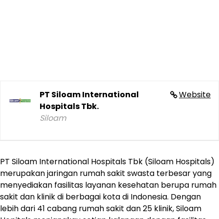
PT Siloam International
Website
Hospitals Tbk.
Siloam
PT Siloam International Hospitals Tbk (Siloam Hospitals)
merupakan jaringan rumah sakit swasta terbesar yang
menyediakan fasilitas layanan kesehatan berupa rumah
sakit dan klinik di berbagai kota di Indonesia. Dengan
lebih dari 41 cabang rumah sakit dan 25 klinik, Siloam