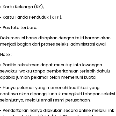
• Kartu Keluarga (KK),
• Kartu Tanda Penduduk (KTP),
• Pas foto terbaru.
Dokumen ini harus disiapkan dengan teliti karena akan
menjadi bagian dari proses seleksi administrasi awal.
Note :
• Panitia rekrutmen dapat menutup info lowongan
sewaktu-waktu tanpa pemberitahuan terlebih dahulu
apabila jumlah pelamar telah memenuhi kuota.
• Hanya pelamar yang memenuhi kualifikasi yang
nantinya akan dipanggil untuk mengikuti tahapan seleksi
selanjutnya, melalui email resmi perusahaan.
• Pendaftaran hanya dilakukan secara online melalui link