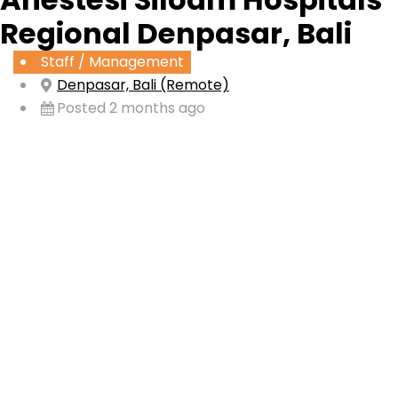
Regional Denpasar, Bali
Staff / Management
Denpasar, Bali (Remote)
Posted 2 months ago