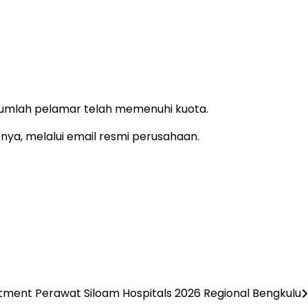
jumlah pelamar telah memenuhi kuota.
nya, melalui email resmi perusahaan.
tment Perawat Siloam Hospitals 2026 Regional Bengkulu