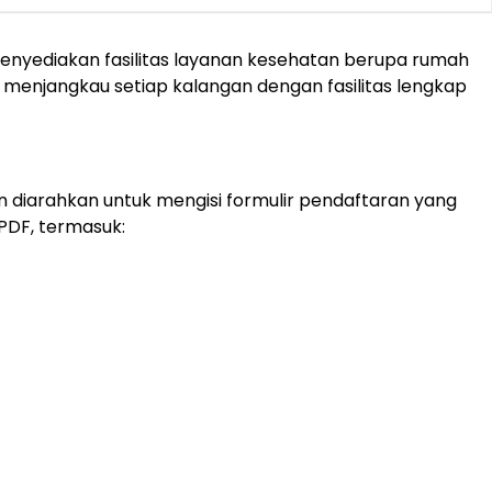
menyediakan fasilitas layanan kesehatan berupa rumah
als menjangkau setiap kalangan dengan fasilitas lengkap
an diarahkan untuk mengisi formulir pendaftaran yang
PDF, termasuk: