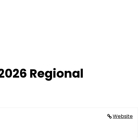
2026 Regional
Website