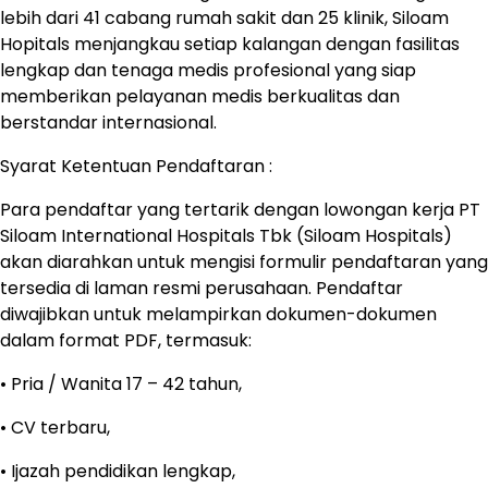
lebih dari 41 cabang rumah sakit dan 25 klinik, Siloam
Hopitals menjangkau setiap kalangan dengan fasilitas
lengkap dan tenaga medis profesional yang siap
memberikan pelayanan medis berkualitas dan
berstandar internasional.
Syarat Ketentuan Pendaftaran :
Para pendaftar yang tertarik dengan lowongan kerja PT
Siloam International Hospitals Tbk (Siloam Hospitals)
akan diarahkan untuk mengisi formulir pendaftaran yang
tersedia di laman resmi perusahaan. Pendaftar
diwajibkan untuk melampirkan dokumen-dokumen
dalam format PDF, termasuk:
• Pria / Wanita 17 – 42 tahun,
• CV terbaru,
• Ijazah pendidikan lengkap,