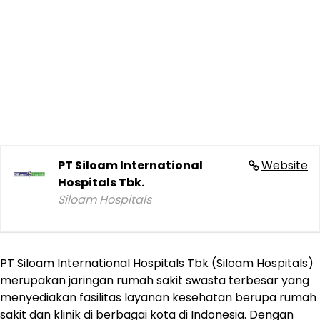
PT Siloam International
Website
Hospitals Tbk.
Siloam Hospitals
PT Siloam International Hospitals Tbk (Siloam Hospitals)
merupakan jaringan rumah sakit swasta terbesar yang
menyediakan fasilitas layanan kesehatan berupa rumah
sakit dan klinik di berbagai kota di Indonesia. Dengan