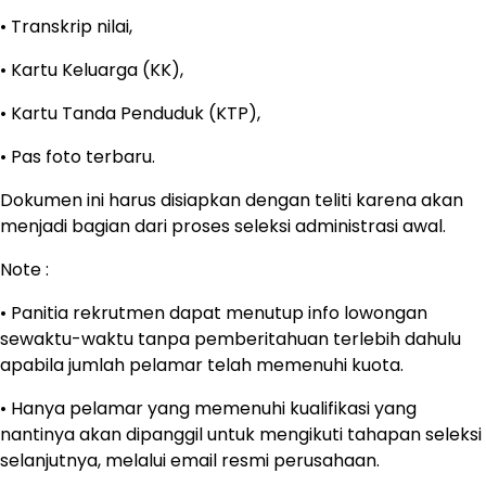
• Transkrip nilai,
• Kartu Keluarga (KK),
• Kartu Tanda Penduduk (KTP),
• Pas foto terbaru.
Dokumen ini harus disiapkan dengan teliti karena akan
menjadi bagian dari proses seleksi administrasi awal.
Note :
• Panitia rekrutmen dapat menutup info lowongan
sewaktu-waktu tanpa pemberitahuan terlebih dahulu
apabila jumlah pelamar telah memenuhi kuota.
• Hanya pelamar yang memenuhi kualifikasi yang
nantinya akan dipanggil untuk mengikuti tahapan seleksi
selanjutnya, melalui email resmi perusahaan.