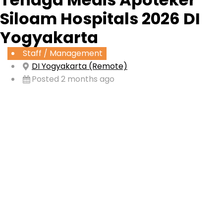
Siloam Hospitals 2026 DI
Yogyakarta
Staff / Management
DI Yogyakarta (Remote)
Posted 2 months ago