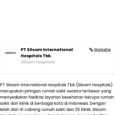
PT Siloam International
Website
Hospitals Tbk.
Siloam Hospitals
PT Siloam International Hospitals Tbk (Siloam Hospitals)
merupakan jaringan rumah sakit swasta terbesar yang
menyediakan fasilitas layanan kesehatan berupa rumah
sakit dan klinik di berbagai kota di Indonesia. Dengan
lebih dari 41 cabang rumah sakit dan 25 klinik, Siloam