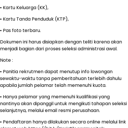
• Kartu Keluarga (KK),
• Kartu Tanda Penduduk (KTP),
• Pas foto terbaru.
Dokumen ini harus disiapkan dengan teliti karena akan
menjadi bagian dari proses seleksi administrasi awal.
Note :
• Panitia rekrutmen dapat menutup info lowongan
sewaktu-waktu tanpa pemberitahuan terlebih dahulu
apabila jumlah pelamar telah memenuhi kuota.
• Hanya pelamar yang memenuhi kualifikasi yang
nantinya akan dipanggil untuk mengikuti tahapan seleksi
selanjutnya, melalui email resmi perusahaan.
• Pendaftaran hanya dilakukan secara online melalui link