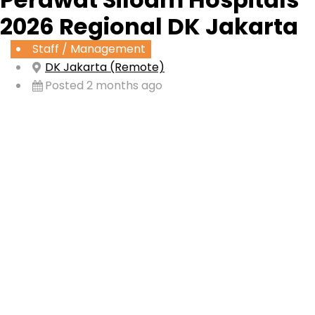
2026 Regional DK Jakarta
Staff / Management
DK Jakarta (Remote)
Posted 2 months ago