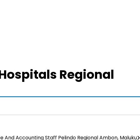
 Hospitals Regional
e And Accounting Staff Pelindo Regional Ambon, Maluku