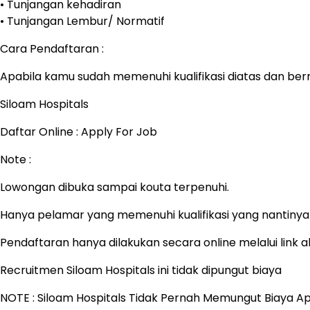
• Tunjangan kehadiran
• Tunjangan Lembur/ Normatif
Cara Pendaftaran :
Apabila kamu sudah memenuhi kualifikasi diatas dan berm
Siloam Hospitals
Daftar Online : Apply For Job
Note :
Lowongan dibuka sampai kouta terpenuhi.
Hanya pelamar yang memenuhi kualifikasi yang nantinya a
Pendaftaran hanya dilakukan secara online melalui link
Recruitmen Siloam Hospitals ini tidak dipungut biaya
NOTE : Siloam Hospitals Tidak Pernah Memungut Biaya A