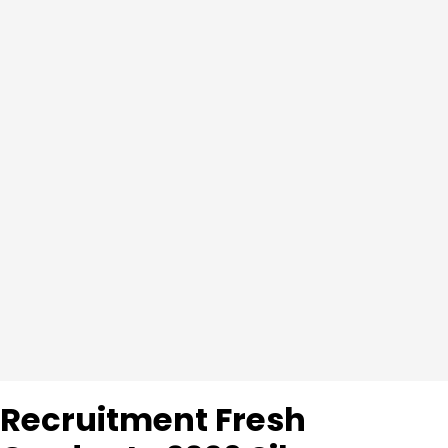
Recruitment Fresh