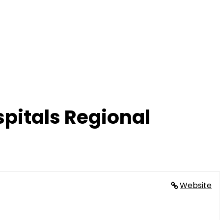
pitals Regional
Website