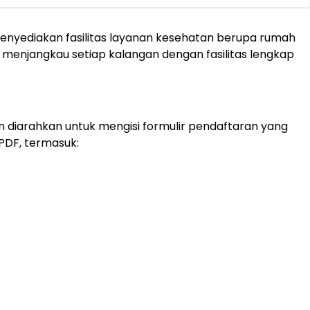
menyediakan fasilitas layanan kesehatan berupa rumah
als menjangkau setiap kalangan dengan fasilitas lengkap
an diarahkan untuk mengisi formulir pendaftaran yang
PDF, termasuk: