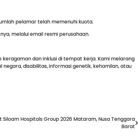
jumlah pelamar telah memenuhi kuota.
nya, melalui email resmi perusahaan.
keragaman dan inklusi di tempat kerja. Kami melarang
 negara, disabilitas, informasi genetik, kehamilan, atau
 Siloam Hospitals Group 2026 Mataram, Nusa Tenggara
Barat