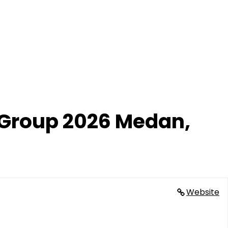
 Group 2026 Medan,
Website