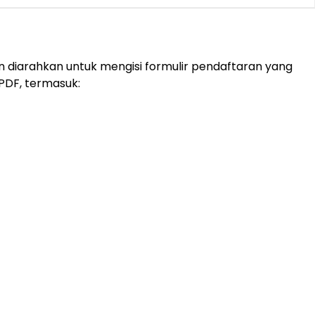
an diarahkan untuk mengisi formulir pendaftaran yang
PDF, termasuk: