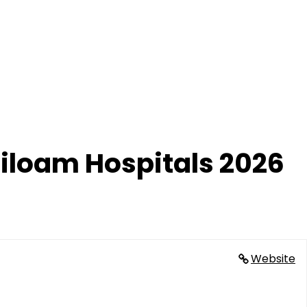
iloam Hospitals 2026
Website