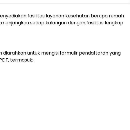
menyediakan fasilitas layanan kesehatan berupa rumah
als menjangkau setiap kalangan dengan fasilitas lengkap
an diarahkan untuk mengisi formulir pendaftaran yang
PDF, termasuk: