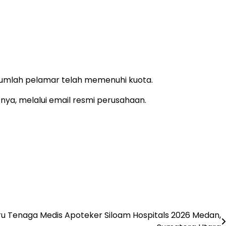
jumlah pelamar telah memenuhi kuota.
nya, melalui email resmi perusahaan.
u Tenaga Medis Apoteker Siloam Hospitals 2026 Medan,